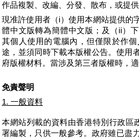
作品複製、改編、分發、散布，或提供
現准許使用者（i）使用本網站提供的
體中文版轉為簡體中文版；及（ii）
其個人使用的電腦內，但僅限於作個
途，並須同時下載本版權公告。使用
府版權材料。當涉及第三者版權時，適
免責聲明
1. 一般資料
本網站列載的資料由香港特別行政區政
署編製，只供一般參考。政府雖已盡