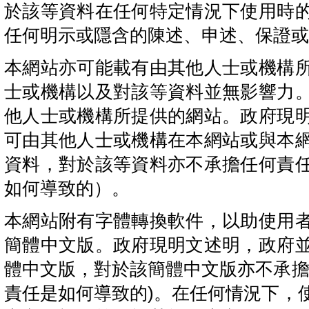
於該等資料在任何特定情況下使用時
任何明示或隱含的陳述、申述、保證或
本網站亦可能載有由其他人士或機構
士或機構以及對該等資料並無影響力
他人士或機構所提供的網站。政府現
可由其他人士或機構在本網站或與本
資料，對於該等資料亦不承擔任何責
如何導致的）。
本網站附有字體轉換軟件，以助使用
簡體中文版。政府現明文述明，政府
體中文版，對於該簡體中文版亦不承擔
責任是如何導致的)。在任何情況下，