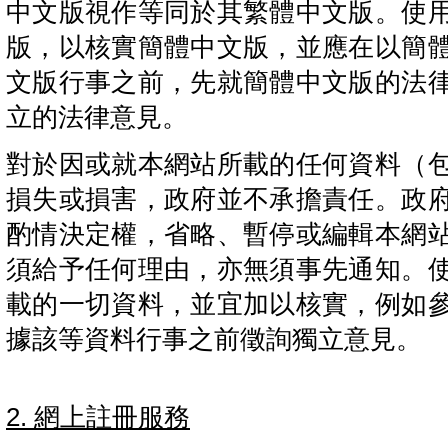
中文版視作等同於其繁體中文版。使
版，以核實簡體中文版，並應在以簡
文版行事之前，先就簡體中文版的法
立的法律意見。
對於因或就本網站所載的任何資料（
損失或損害，政府並不承擔責任。政
酌情決定權，省略、暫停或編輯本網
須給予任何理由，亦無須事先通知。
載的一切資料，並宜加以核實，例如
據該等資料行事之前徵詢獨立意見。
2. 網上註冊服務