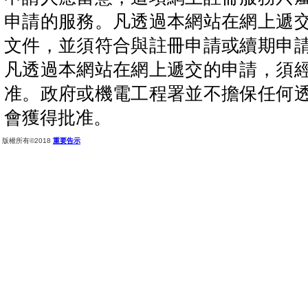
申請的服務。凡透過本網站在網上遞
文件，並須符合與註冊申請或續期申
凡透過本網站在網上遞交的申請，須
准。政府或機電工程署並不擔保任何
會獲得批准。
版權所有©2018
重要告示